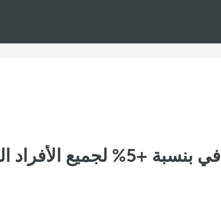
لجميع الأفراد العسكريين