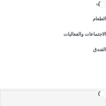
غرف
الطعام
الاجتماعات والفعاليات
الفندق