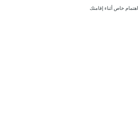
اهتمام خاص أثناء إقامتك