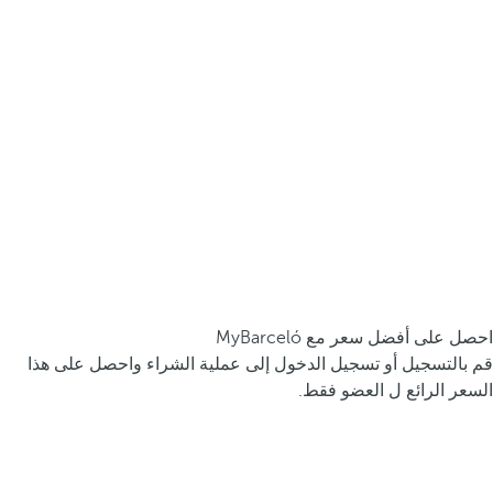
احصل على أفضل سعر مع MyBarceló
قم بالتسجيل أو تسجيل الدخول إلى عملية الشراء واحصل على هذا
السعر الرائع ل العضو فقط.