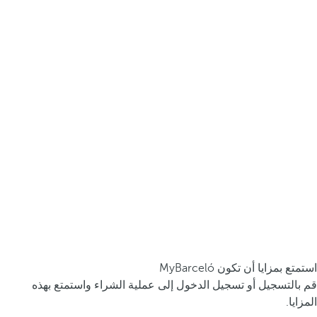
استمتع بمزايا أن تكون MyBarceló
قم بالتسجيل أو تسجيل الدخول إلى عملية الشراء واستمتع بهذه
المزايا.