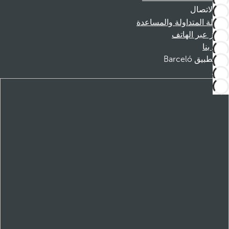
الاتصال
الأسئلة المتداولة والمساعدة
الحجز عبر الهاتف
اتصل بنا
تطبيق Barceló
تنزيل