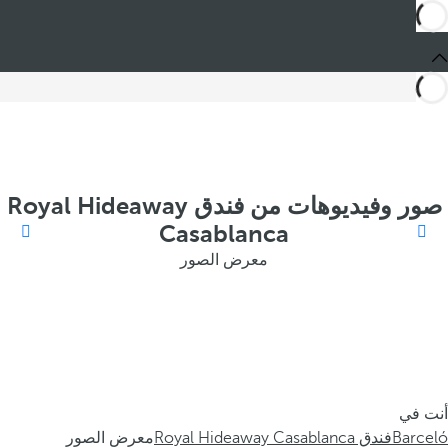
صور وفيديوهات من فندق Royal Hideaway
Casablanca
معرض الصور
أنت في
Barceló
فندق Royal Hideaway Casablanca
معرض الصور