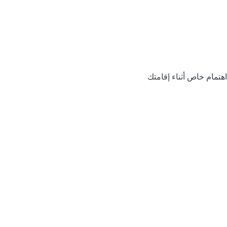
اهتمام خاص أثناء إقامتك