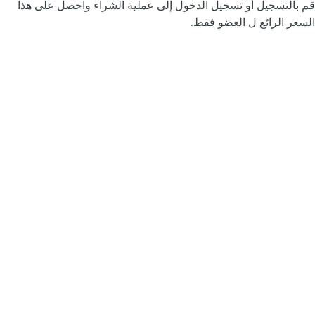
قم بالتسجيل أو تسجيل الدخول إلى عملية الشراء واحصل على هذا
السعر الرائع ل العضو فقط.