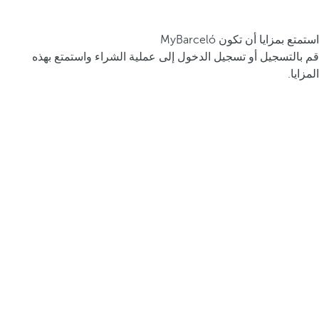
استمتع بمزايا أن تكون MyBarceló
قم بالتسجيل أو تسجيل الدخول إلى عملية الشراء واستمتع بهذه
المزايا.