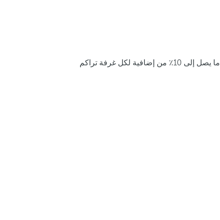
ما يصل إلى 10٪ من إضافية لكل غرفة تراكم