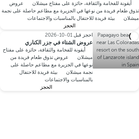
أيقونة للفخامة والثقافة، حائزة على مفتاح ميشلان
عروض
تذوق طعام فريدة من نوعها في الجزيرة مع مطاعم حاصلة على نجمة
ميشلان
بيئة فريدة للاحتفال بالمناسبات والاجتماعات
الحجز
احجز قبل
01-10-2026
عروض الشتاء في جزر الكناري
أيقونة للفخامة والثقافة، حائزة على مفتاح
ميشلان
عروض تذوق طعام فريدة من
نوعها في الجزيرة مع مطاعم حاصلة على
نجمة ميشلان
بيئة فريدة للاحتفال
بالمناسبات والاجتماعات
الحجز