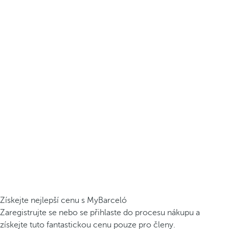
Získejte nejlepší cenu s MyBarceló
Zaregistrujte se nebo se přihlaste do procesu nákupu a
získejte tuto fantastickou cenu pouze pro členy.