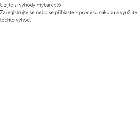
Užijte si výhody mybarceló
Zaregistrujte se nebo se přihlaste k procesu nákupu a využijte
těchto výhod.