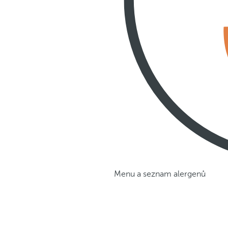
Menu a seznam alergenů