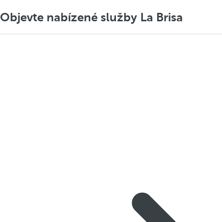
Objevte nabízené služby La Brisa