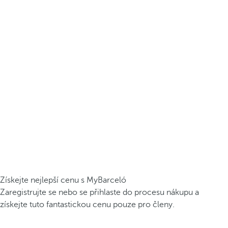
Získejte nejlepší cenu s MyBarceló
Zaregistrujte se nebo se přihlaste do procesu nákupu a
získejte tuto fantastickou cenu pouze pro členy.