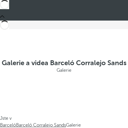
Galerie a videa Barceló Corralejo Sands
Galerie
Jste v
Barceló
Barceló Corralejo Sands
Galerie