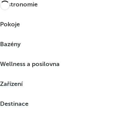
Gastronomie
Pokoje
Bazény
Wellness a posilovna
Zařízení
Destinace