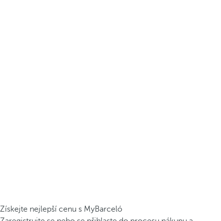
Získejte nejlepší cenu s MyBarceló