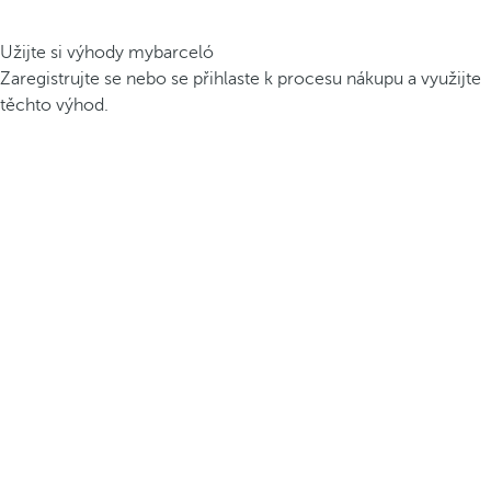
Užijte si výhody mybarceló
Zaregistrujte se nebo se přihlaste k procesu nákupu a využijte
těchto výhod.