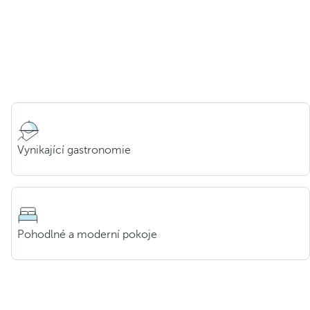
Vynikající gastronomie
Pohodlné a moderní pokoje