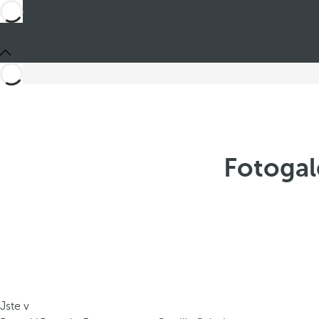
Fotogal
Jste v