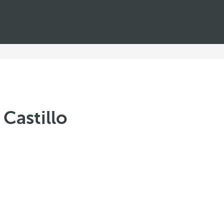
Castillo