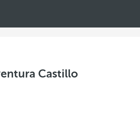
entura Castillo