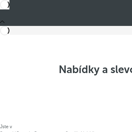
Nabídky a slev
Jste v