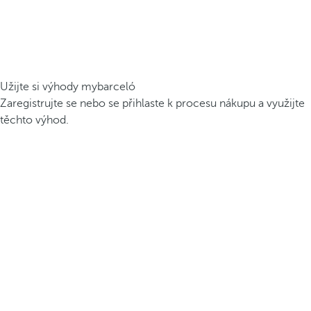
Užijte si výhody mybarceló
Zaregistrujte se nebo se přihlaste k procesu nákupu a využijte
těchto výhod.