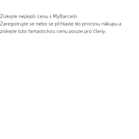
Získejte nejlepší cenu s MyBarceló
Zaregistrujte se nebo se přihlaste do procesu nákupu a
získejte tuto fantastickou cenu pouze pro členy.