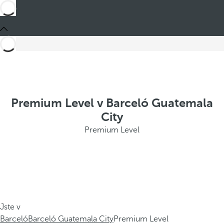
Premium Level v Barceló Guatemala
City
Premium Level
Jste v
Barceló
Barceló Guatemala City
Premium Level