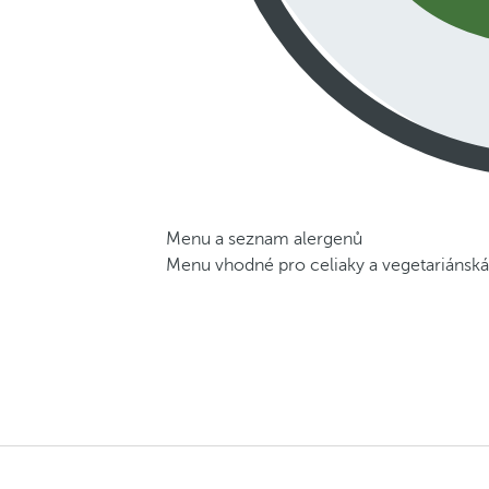
Menu a seznam alergenů
Menu vhodné pro celiaky a vegetariánská 