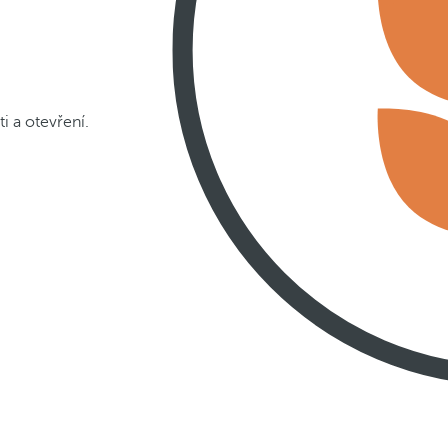
i a otevření.