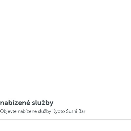
nabízené služby
Objevte nabízené služby Kyoto Sushi Bar