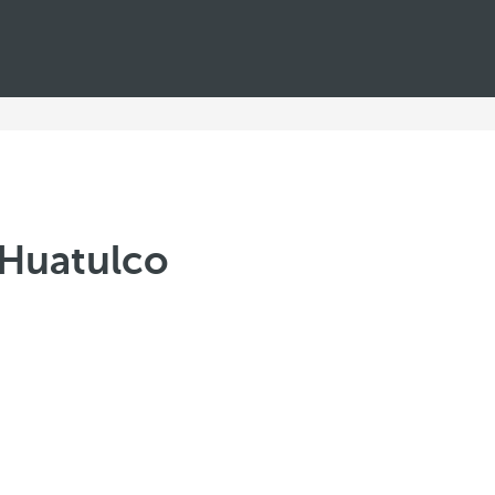
 Huatulco