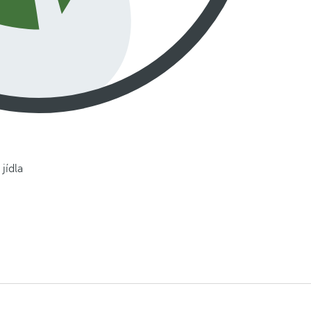
jídla