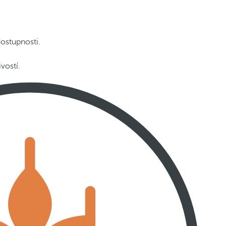
ostupnosti.
vostí.