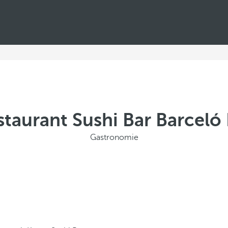
staurant Sushi Bar Barceló
Gastronomie