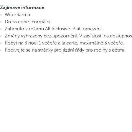
Zajímavé informace
Wifi zdarma
Dress code: Formální
Zahrnuto v režimu All Inclusive. Platí omezení.
Změny vyhrazeny bez upozornění. V závislosti na dostupnost
Pobyt na 3 noci 1 večeře a la carte, maximálně 3 večeře.
Podívejte se na stránky pro jízdní řády pro rodiny s dětmi.