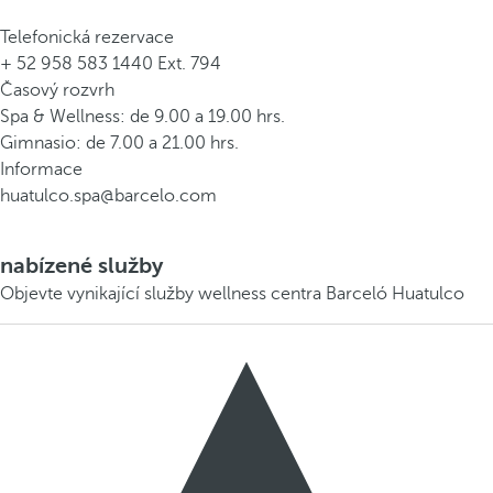
Telefonická rezervace
+ 52 958 583 1440 Ext. 794
Časový rozvrh
Spa & Wellness: de 9.00 a 19.00 hrs.
Gimnasio: de 7.00 a 21.00 hrs.
Informace
huatulco.spa@barcelo.com
nabízené služby
Objevte vynikající služby wellness centra Barceló Huatulco