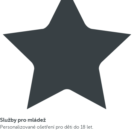
Služby pro mládež
Personalizované ošetření pro děti do 18 let.