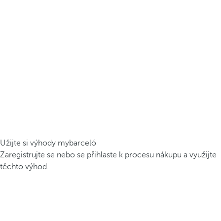
Užijte si výhody mybarceló
Zaregistrujte se nebo se přihlaste k procesu nákupu a využijte
těchto výhod.