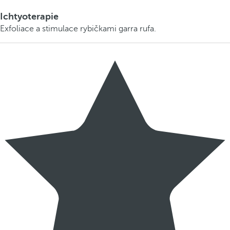
Ichtyoterapie
Exfoliace a stimulace rybičkami garra rufa.