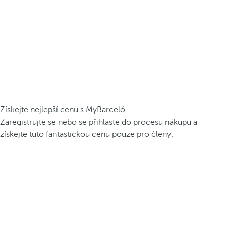
Získejte nejlepší cenu s MyBarceló
Zaregistrujte se nebo se přihlaste do procesu nákupu a
získejte tuto fantastickou cenu pouze pro členy.