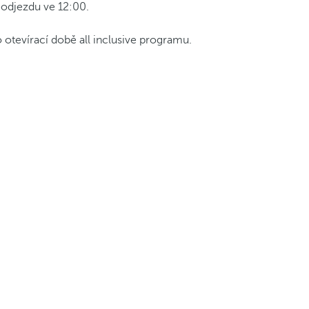
n odjezdu ve 12:00.
 otevírací době all inclusive programu.