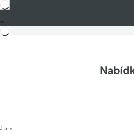
Nabídk
Jste v