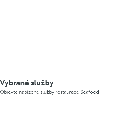
Vybrané služby
Objevte nabízené služby restaurace Seafood