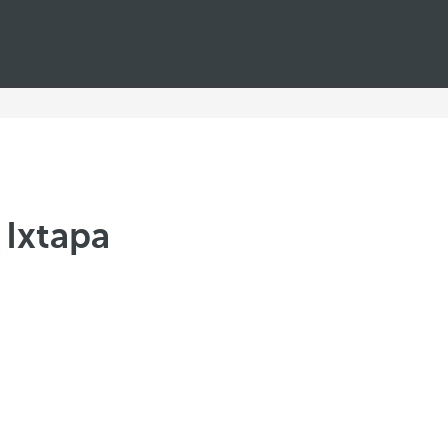
 Ixtapa