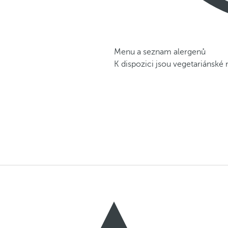
Menu a seznam alergenů
K dispozici jsou vegetariánské