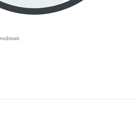
 možnosti.