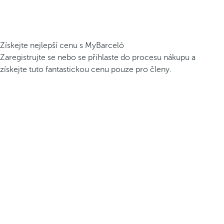
Získejte nejlepší cenu s MyBarceló
Zaregistrujte se nebo se přihlaste do procesu nákupu a
získejte tuto fantastickou cenu pouze pro členy.