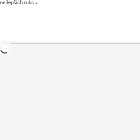
nejlepších rukou.