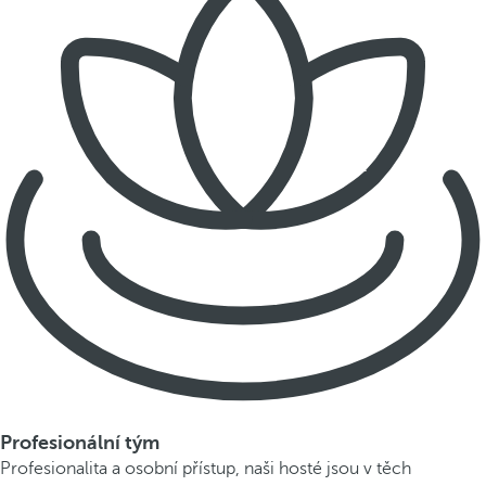
Profesionální tým
Profesionalita a osobní přístup, naši hosté jsou v těch