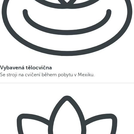
Vybavená tělocvična
Se stroji na cvičení během pobytu v Mexiku.