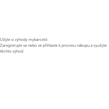
Užijte si výhody mybarceló
Zaregistrujte se nebo se přihlaste k procesu nákupu a využijte
těchto výhod.