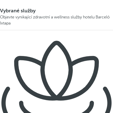
Vybrané služby
Objevte vynikající zdravotní a wellness služby hotelu Barceló
Ixtapa