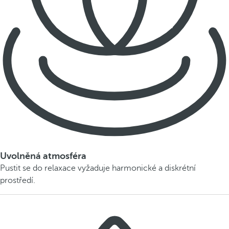
Uvolněná atmosféra
Pustit se do relaxace vyžaduje harmonické a diskrétní
prostředí.