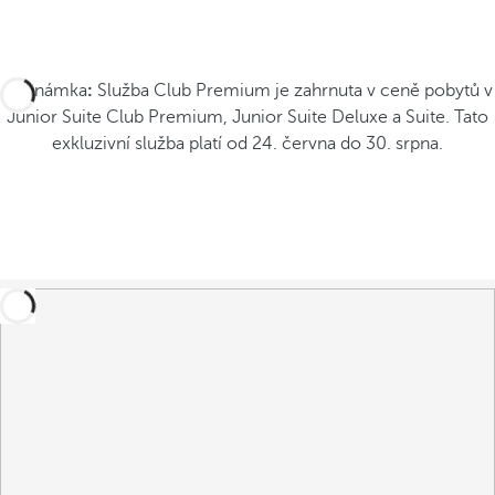
Poznámka
:
Služba Club Premium je zahrnuta v ceně pobytů v
Junior Suite Club Premium, Junior Suite Deluxe a Suite. Tato
exkluzivní služba platí od 24. června do 30. srpna.