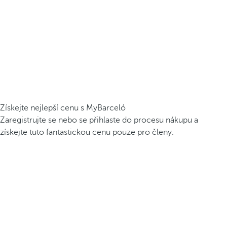
Získejte nejlepší cenu s MyBarceló
Zaregistrujte se nebo se přihlaste do procesu nákupu a
získejte tuto fantastickou cenu pouze pro členy.