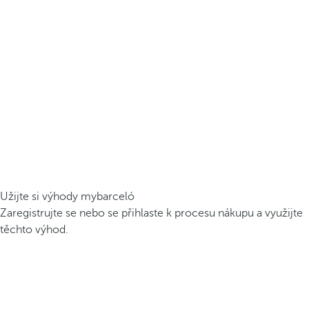
Užijte si výhody mybarceló
Zaregistrujte se nebo se přihlaste k procesu nákupu a využijte
těchto výhod.