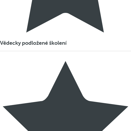
Vědecky podložené školení