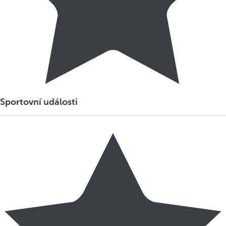
Sportovní události