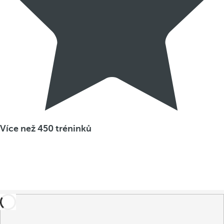
Více než 450 tréninků