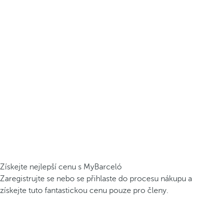
Získejte nejlepší cenu s MyBarceló
Zaregistrujte se nebo se přihlaste do procesu nákupu a
získejte tuto fantastickou cenu pouze pro členy.