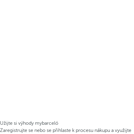
Užijte si výhody mybarceló
Zaregistrujte se nebo se přihlaste k procesu nákupu a využijte