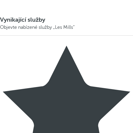
Vynikající služby
Objevte nabízené služby „Les Mills“