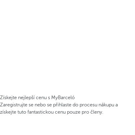
Získejte nejlepší cenu s MyBarceló
Zaregistrujte se nebo se přihlaste do procesu nákupu a
získejte tuto fantastickou cenu pouze pro členy.