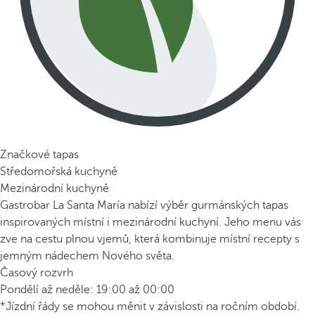
Značkové tapas
Středomořská kuchyně
Mezinárodní kuchyně
Gastrobar La Santa María nabízí výběr gurmánských tapas
inspirovaných místní i mezinárodní kuchyní. Jeho menu vás
zve na cestu plnou vjemů, která kombinuje místní recepty s
jemným nádechem Nového světa.
Časový rozvrh
Pondělí až neděle: 19:00 až 00:00
*Jízdní řády se mohou měnit v závislosti na ročním období.