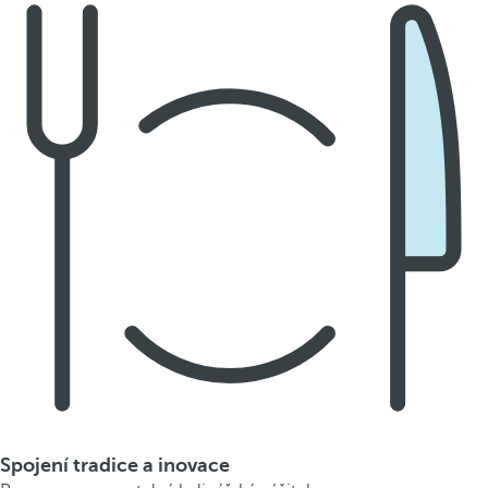
Spojení tradice a inovace