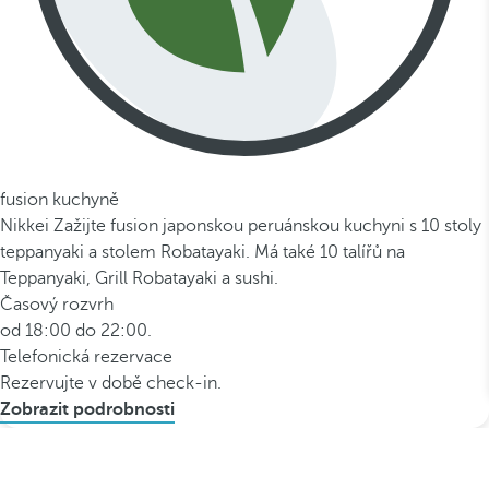
fusion kuchyně
Nikkei Zažijte fusion japonskou peruánskou kuchyni s 10 stoly
teppanyaki a stolem Robatayaki. Má také 10 talířů na
Teppanyaki, Grill Robatayaki a sushi.
Časový rozvrh
od 18:00 do 22:00.
Telefonická rezervace
Rezervujte v době check-in.
Zobrazit podrobnosti