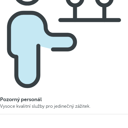
Pozorný personál
Vysoce kvalitní služby pro jedinečný zážitek.