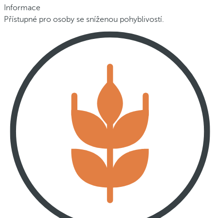
Informace
Přístupné pro osoby se sníženou pohyblivostí.