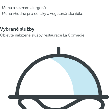
Menu a seznam alergenů
Menu vhodné pro celiaky a vegetariánská jídla.
Vybrané služby
Objevte nabízené služby restaurace La Comedie