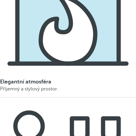
Elegantní atmosféra
Příjemný a stylový prostor.