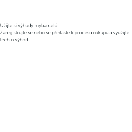
Užijte si výhody mybarceló
Zaregistrujte se nebo se přihlaste k procesu nákupu a využijte
těchto výhod.