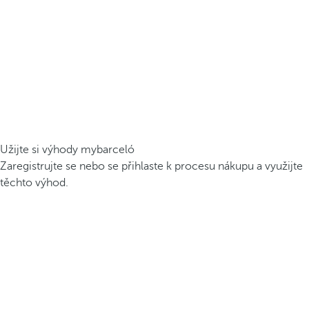
Užijte si výhody mybarceló
Zaregistrujte se nebo se přihlaste k procesu nákupu a využijte
těchto výhod.