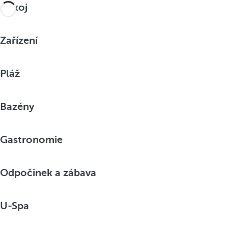
Pokoj
Zařízení
Pláž
Bazény
Gastronomie
Odpočinek a zábava
U-Spa