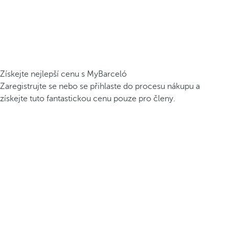
Získejte nejlepší cenu s MyBarceló
Zaregistrujte se nebo se přihlaste do procesu nákupu a
získejte tuto fantastickou cenu pouze pro členy.