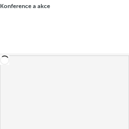
Konference a akce