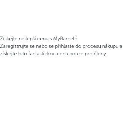
Získejte nejlepší cenu s MyBarceló
Zaregistrujte se nebo se přihlaste do procesu nákupu a
získejte tuto fantastickou cenu pouze pro členy.