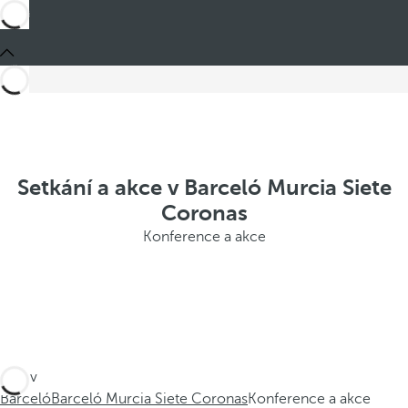
Setkání a akce v Barceló Murcia Siete
Coronas
Konference a akce
Jste v
Barceló
Barceló Murcia Siete Coronas
Konference a akce