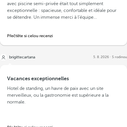
avec piscine semi-privée était tout simplement
exceptionnelle : spacieuse, confortable et idéale pour
se détendre. Un immense merci à l’équipe...
Přečtěte si celou recenzi
brigittecartana
5. 8. 2026
S rodinou
Vacances exceptionnelles
Hotel de standing, un havre de paix avec un site
merveilleux, ou la gastronomie est supérieure a la
normale.