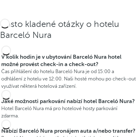
Často kladené otázky o hotelu
Barceló Nura
V kolik hodin je v ubytování Barceló Nura hotel
možné provést check-in a check-out?
Čas přihlášení do hotelu Barceló Nura je od 15:00 a
odhlášení z hotelu ve 12:00. Naši hosté mohou po check-out
využívat některá hotelová zařízení.
Jaké možnosti parkování nabízí hotel Barceló Nura?
Hotel Barceló Nura má pro hotelové hosty parkování
zdarma.
Nabízí Barceló Nura pronájem auta a/nebo transfer?