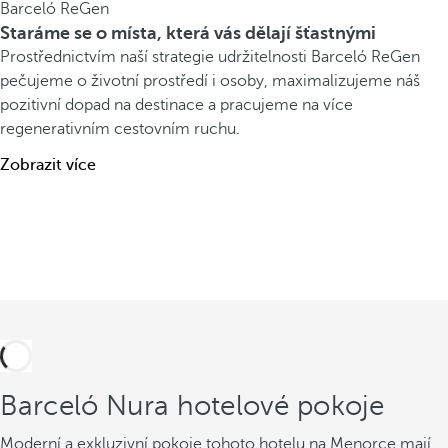
Barceló ReGen
Staráme se o místa, která vás dělají šťastnými
Prostřednictvím naší strategie udržitelnosti Barceló ReGen
pečujeme o životní prostředí i osoby, maximalizujeme náš
pozitivní dopad na destinace a pracujeme na více
regenerativním cestovním ruchu.
Zobrazit více
Barceló Nura hotelové pokoje
Moderní a exkluzivní pokoje tohoto hotelu na Menorce mají