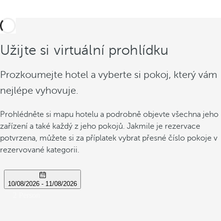
Užijte si virtuální prohlídku
Prozkoumejte hotel a vyberte si pokoj, který vám
nejlépe vyhovuje.
Prohlédněte si mapu hotelu a podrobně objevte všechna jeho
zařízení a také každý z jeho pokojů. Jakmile je rezervace
potvrzena, můžete si za příplatek vybrat přesné číslo pokoje v
rezervované kategorii.