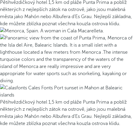
Pětihvězdičkový hotel 1,5 km od pláže Punta Prima a poblíž
některých z nejlepších zátok na ostrově, jako jsou malebná
města jako Mahón nebo Albufera d'Es Grau. Nejlepší základna,
kde můžete zblízka poznat všechna kouzla ostrova klidu.
Pětihvězdičkový hotel 1,5 km od pláže Punta Prima a poblíž
některých z nejlepších zátok na ostrově, jako jsou malebná
města jako Mahón nebo Albufera d'Es Grau. Nejlepší základna,
kde můžete zblízka poznat všechna kouzla ostrova klidu.