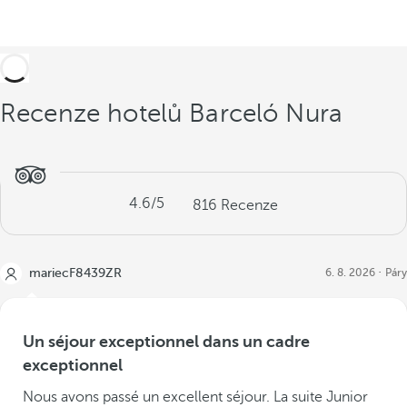
Recenze hotelů Barceló Nura
4.6
/5
816
Recenze
mariecF8439ZR
6. 8. 2026
Páry
Un séjour exceptionnel dans un cadre
exceptionnel
Nous avons passé un excellent séjour. La suite Junior