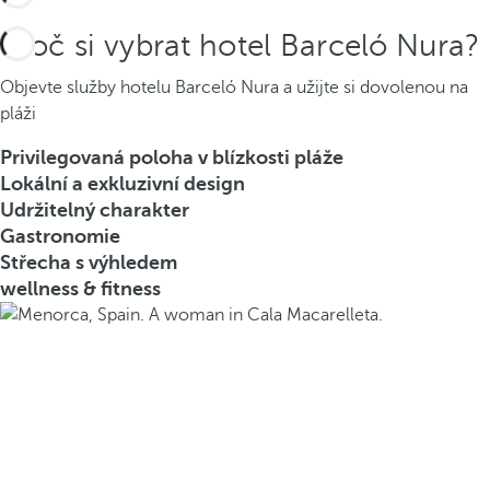
Proč si vybrat hotel Barceló Nura?
Objevte služby hotelu Barceló Nura a užijte si dovolenou na
pláži
Privilegovaná poloha v blízkosti pláže
Lokální a exkluzivní design
Udržitelný charakter
Gastronomie
Střecha s výhledem
wellness & fitness