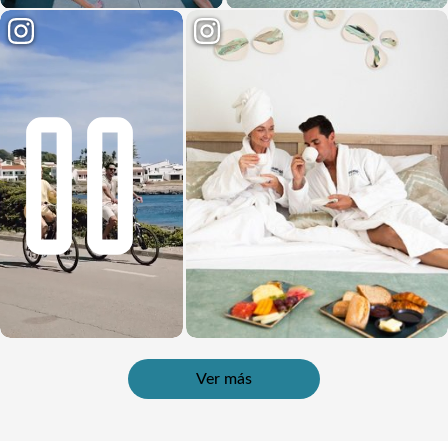
Ver más