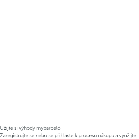
Užijte si výhody mybarceló
Zaregistrujte se nebo se přihlaste k procesu nákupu a využijte