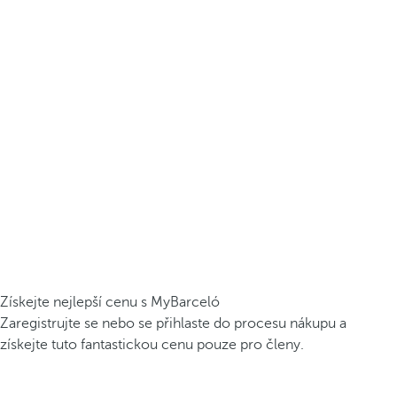
Získejte nejlepší cenu s MyBarceló
Zaregistrujte se nebo se přihlaste do procesu nákupu a
získejte tuto fantastickou cenu pouze pro členy.