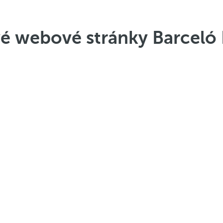
é webové stránky Barceló