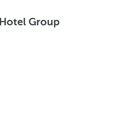
 Hotel Group