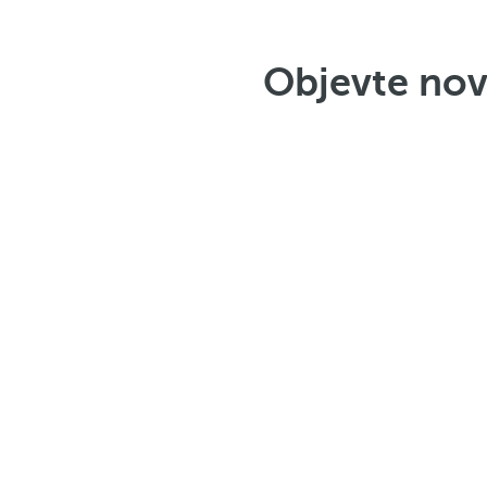
Objevte nov