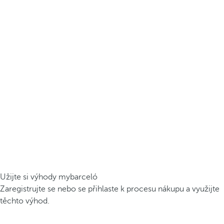
Užijte si výhody mybarceló
Zaregistrujte se nebo se přihlaste k procesu nákupu a využijte
těchto výhod.