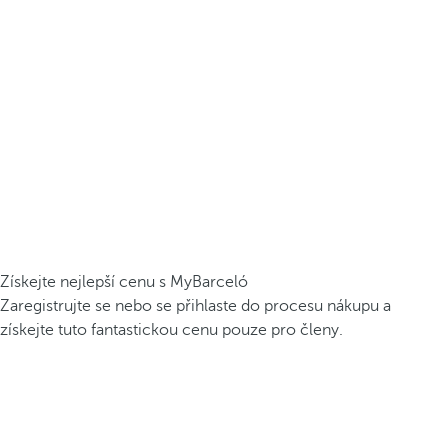
Získejte nejlepší cenu s MyBarceló
Zaregistrujte se nebo se přihlaste do procesu nákupu a
získejte tuto fantastickou cenu pouze pro členy.