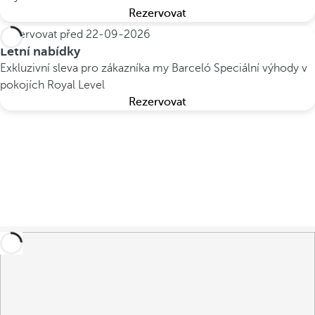
Rezervovat
Rezervovat před
22-09-2026
Letní nabídky
Exkluzivní sleva pro zákazníka my Barceló
Speciální výhody v
pokojích Royal Level
Rezervovat