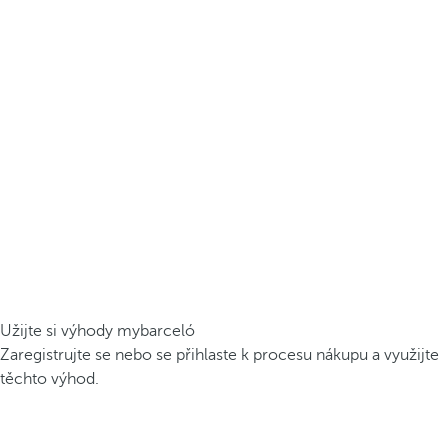
Užijte si výhody mybarceló
Zaregistrujte se nebo se přihlaste k procesu nákupu a využijte
těchto výhod.