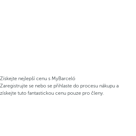
Získejte nejlepší cenu s MyBarceló
Zaregistrujte se nebo se přihlaste do procesu nákupu a
získejte tuto fantastickou cenu pouze pro členy.