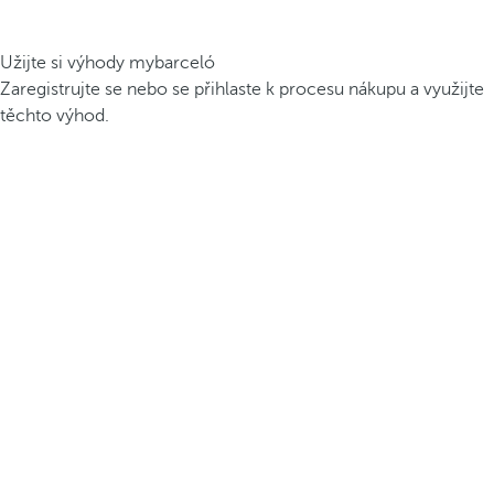
Užijte si výhody mybarceló
Zaregistrujte se nebo se přihlaste k procesu nákupu a využijte
těchto výhod.