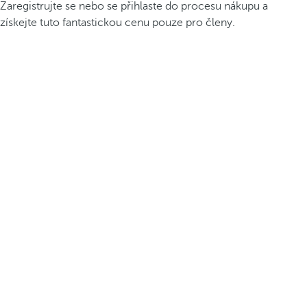
Zaregistrujte se nebo se přihlaste do procesu nákupu a
získejte tuto fantastickou cenu pouze pro členy.