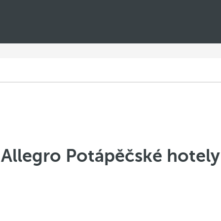
Allegro Potápěčské hotely