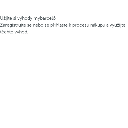
Užijte si výhody mybarceló
Zaregistrujte se nebo se přihlaste k procesu nákupu a využijte
těchto výhod.