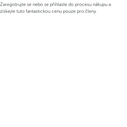
Zaregistrujte se nebo se přihlaste do procesu nákupu a
získejte tuto fantastickou cenu pouze pro členy.