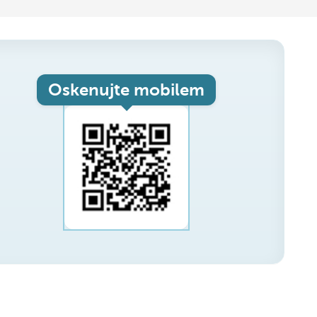
Oskenujte mobilem