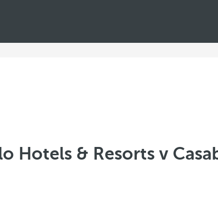
lo Hotels & Resorts v Casa