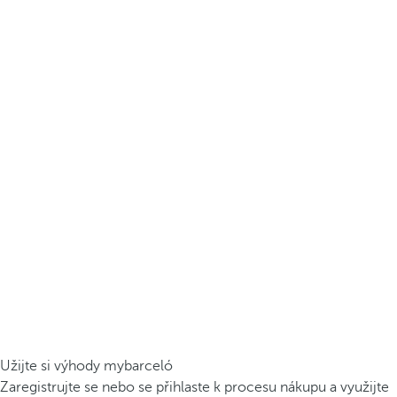
Užijte si výhody mybarceló
Zaregistrujte se nebo se přihlaste k procesu nákupu a využijte