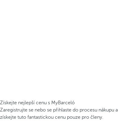
Získejte nejlepší cenu s MyBarceló
Zaregistrujte se nebo se přihlaste do procesu nákupu a
získejte tuto fantastickou cenu pouze pro členy.