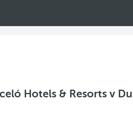
celó Hotels & Resorts v Du