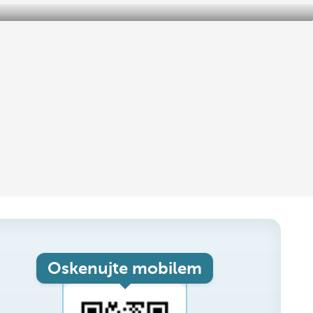
Oskenujte mobilem