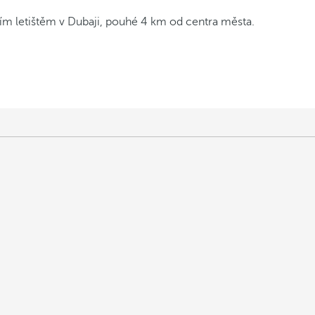
m letištěm v Dubaji, pouhé 4 km od centra města.