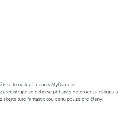
Získejte nejlepší cenu s MyBarceló
Zaregistrujte se nebo se přihlaste do procesu nákupu a
získejte tuto fantastickou cenu pouze pro členy.