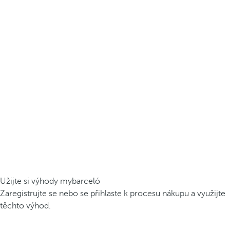
Užijte si výhody mybarceló
Zaregistrujte se nebo se přihlaste k procesu nákupu a využijte
těchto výhod.