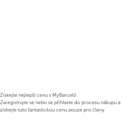
Získejte nejlepší cenu s MyBarceló
Zaregistrujte se nebo se přihlaste do procesu nákupu a
získejte tuto fantastickou cenu pouze pro členy.