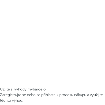
Užijte si výhody mybarceló
Zaregistrujte se nebo se přihlaste k procesu nákupu a využijte
těchto výhod.