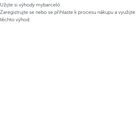
Užijte si výhody mybarceló
Zaregistrujte se nebo se přihlaste k procesu nákupu a využijte
těchto výhod.