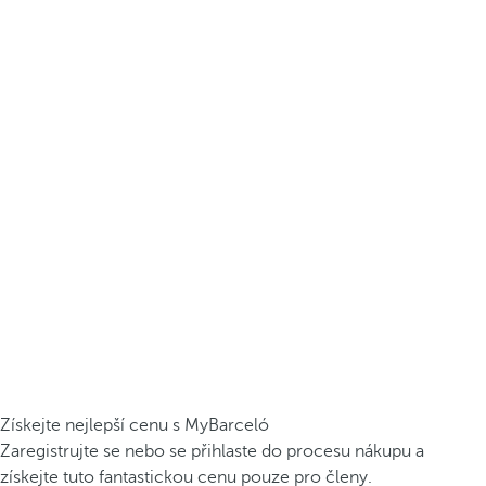
Získejte nejlepší cenu s MyBarceló
Zaregistrujte se nebo se přihlaste do procesu nákupu a
získejte tuto fantastickou cenu pouze pro členy.