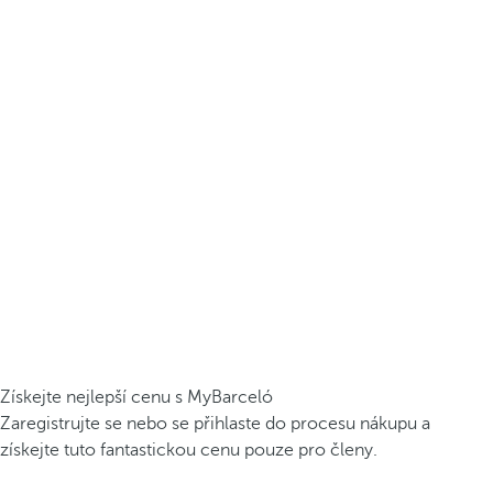
Získejte nejlepší cenu s MyBarceló
Zaregistrujte se nebo se přihlaste do procesu nákupu a
získejte tuto fantastickou cenu pouze pro členy.