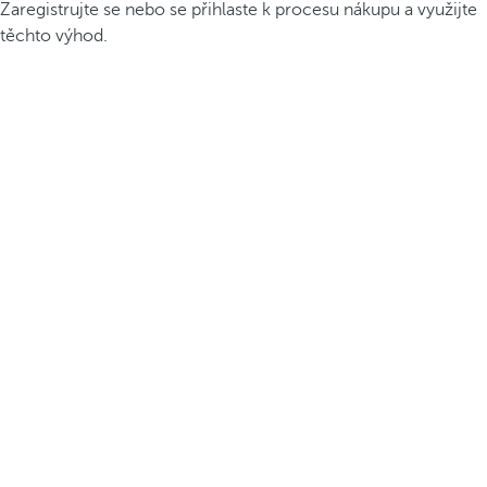
Zaregistrujte se nebo se přihlaste k procesu nákupu a využijte
těchto výhod.