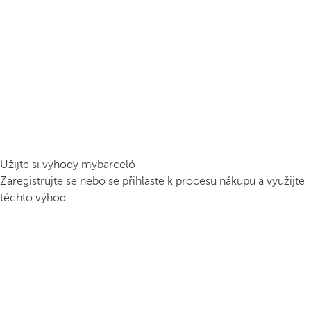
Užijte si výhody mybarceló
Zaregistrujte se nebo se přihlaste k procesu nákupu a využijte
těchto výhod.