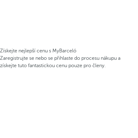
Získejte nejlepší cenu s MyBarceló
Zaregistrujte se nebo se přihlaste do procesu nákupu a
získejte tuto fantastickou cenu pouze pro členy.