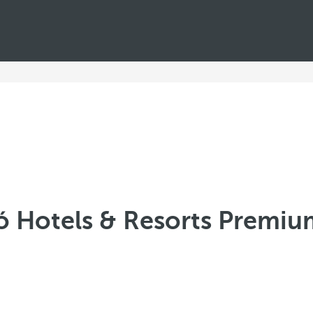
ó Hotels & Resorts Premiu