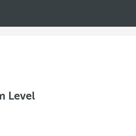
m Level