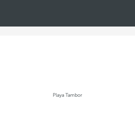
Playa Tambor