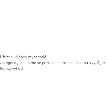
Užijte si výhody mybarceló
Zaregistrujte se nebo se přihlaste k procesu nákupu a využijte
těchto výhod.