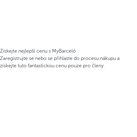
Získejte nejlepší cenu s MyBarceló
Zaregistrujte se nebo se přihlaste do procesu nákupu a
získejte tuto fantastickou cenu pouze pro členy.