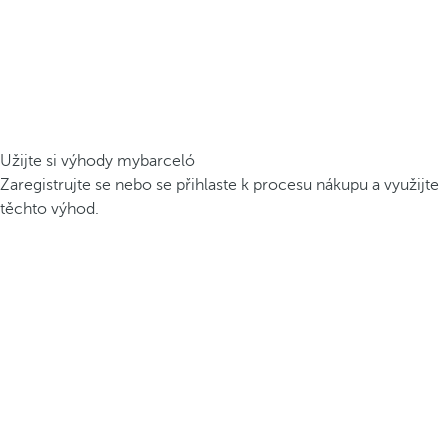
Užijte si výhody mybarceló
Zaregistrujte se nebo se přihlaste k procesu nákupu a využijte
těchto výhod.