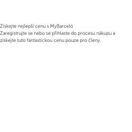
Získejte nejlepší cenu s MyBarceló
Zaregistrujte se nebo se přihlaste do procesu nákupu a
získejte tuto fantastickou cenu pouze pro členy.