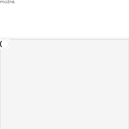
možná.