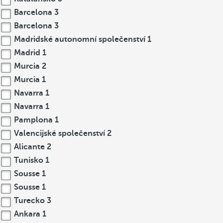
Barcelona
3
Barcelona
3
Madridské autonomní společenství
1
Madrid
1
Murcia
2
Murcia
1
Navarra
1
Navarra
1
Pamplona
1
Valencijské společenství
2
Alicante
2
Tunisko
1
Sousse
1
Sousse
1
Turecko
3
Ankara
1