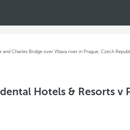
dental Hotels & Resorts v 