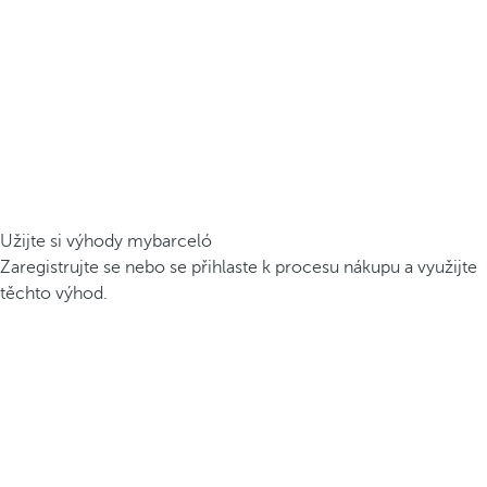
Užijte si výhody mybarceló
Zaregistrujte se nebo se přihlaste k procesu nákupu a využijte
těchto výhod.