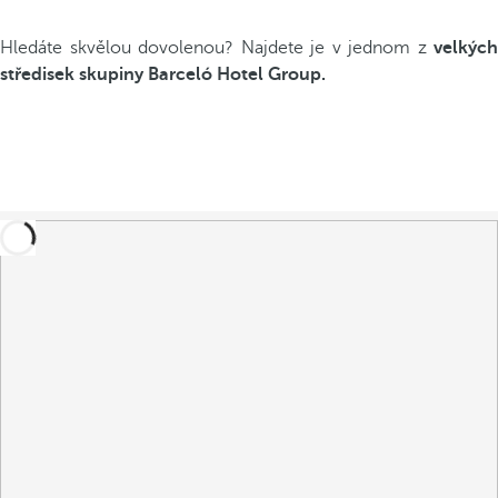
Hledáte skvělou dovolenou? Najdete je v jednom z
velkých
středisek skupiny Barceló Hotel Group.