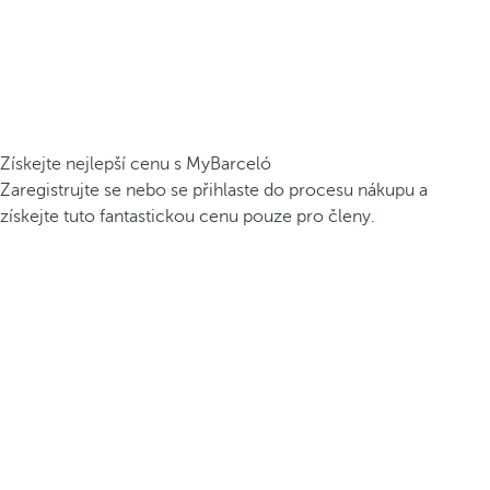
Získejte nejlepší cenu s MyBarceló
Zaregistrujte se nebo se přihlaste do procesu nákupu a
získejte tuto fantastickou cenu pouze pro členy.