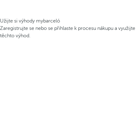
Užijte si výhody mybarceló
Zaregistrujte se nebo se přihlaste k procesu nákupu a využijte
těchto výhod.