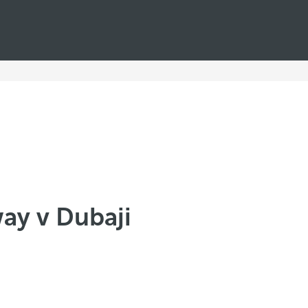
way v Dubaji