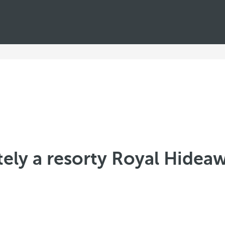
ely a resorty Royal Hidea