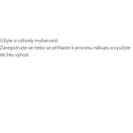
Užijte si výhody mybarceló
Zaregistrujte se nebo se přihlaste k procesu nákupu a využijte
těchto výhod.