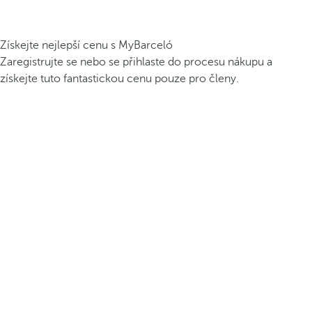
Získejte nejlepší cenu s MyBarceló
Zaregistrujte se nebo se přihlaste do procesu nákupu a
získejte tuto fantastickou cenu pouze pro členy.