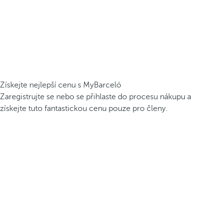
Získejte nejlepší cenu s MyBarceló
Zaregistrujte se nebo se přihlaste do procesu nákupu a
získejte tuto fantastickou cenu pouze pro členy.