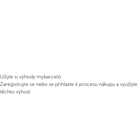
Užijte si výhody mybarceló
Zaregistrujte se nebo se přihlaste k procesu nákupu a využijte
těchto výhod.