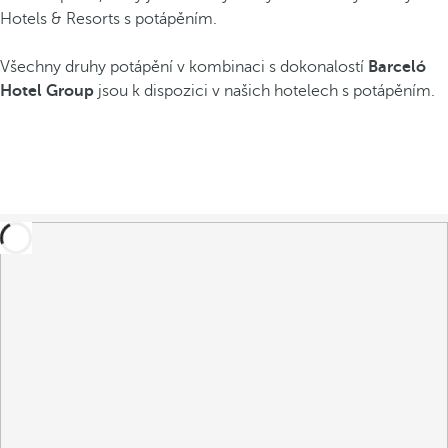
Hotels & Resorts s potápěním.
Všechny druhy potápění v kombinaci s dokonalostí
Barceló
Hotel Group
jsou k dispozici v našich hotelech s potápěním.